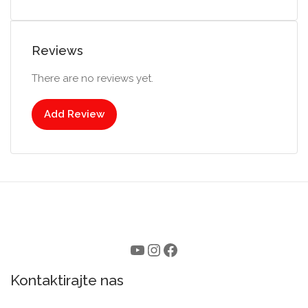
Reviews
There are no reviews yet.
Add Review
Kontaktirajte nas