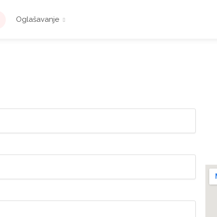
Oglašavanje