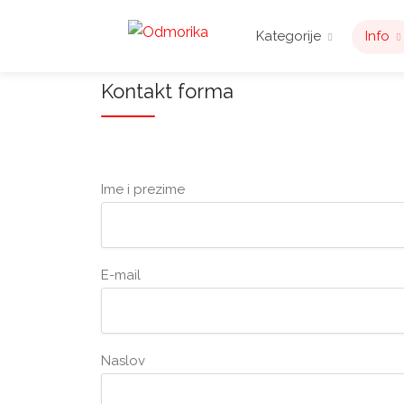
Kategorije
Info
Kontakt forma
Ime i prezime
E-mail
Naslov