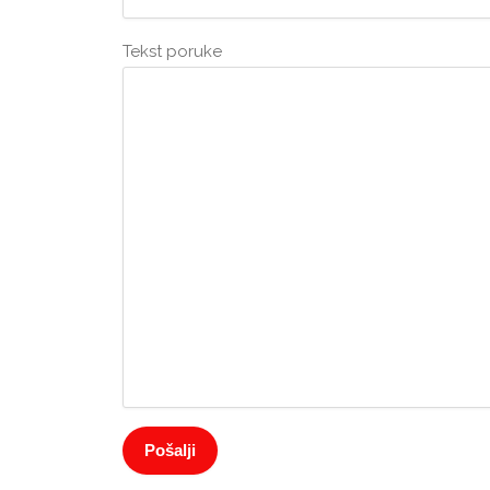
Tekst poruke