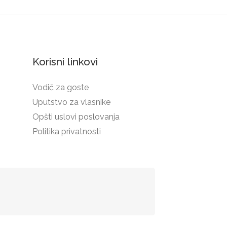
Korisni linkovi
Vodič za goste
Uputstvo za vlasnike
Opšti uslovi poslovanja
Politika privatnosti