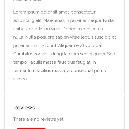
Lorem ipsum dolor sit amet, consectetur
adipiscing elit. Maecenas in pulvinar neque. Nulla
finibus lobortis pulvinar. Donec a consectetur
nulla. Nulla posuere sapien vitae lectus suscipit, et
pulvinar nisi tincidunt. Aliquam erat volutpat.
Curabitur convallis fringilla diam sed aliquam. Sed
tempor iaculis massa faucibus feugiat. In
fermentum facilisis massa, a consequat purus
viverra.
Reviews
There are no reviews yet.