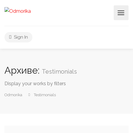
Sign In
Архиве:
Testimonials
Display your works by filters
Odmorika
Testimonials