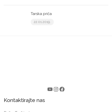
Tarska priča
22.01.2019.
Kontaktirajte nas