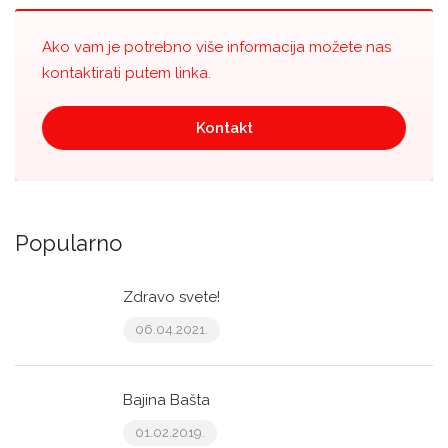
Ako vam je potrebno više informacija možete nas
kontaktirati putem linka.
Kontakt
Popularno
Zdravo svete!
06.04.2021.
Bajina Bašta
01.02.2019.