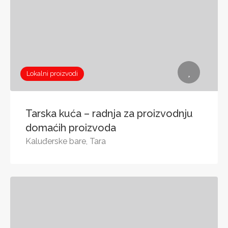
Lokalni proizvodi
Tarska kuća – radnja za proizvodnju
domaćih proizvoda
Kaluđerske bare, Tara