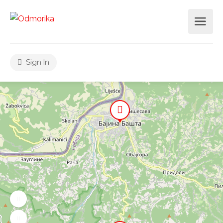
Sign In